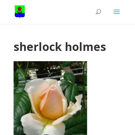
sherlock holmes