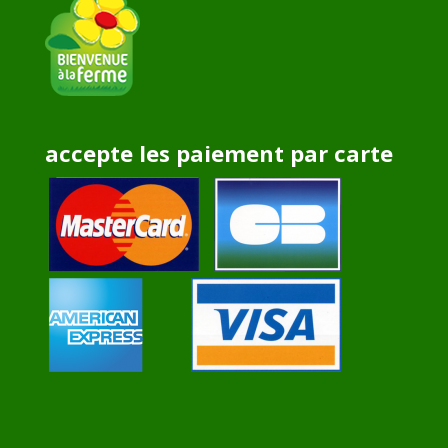
accepte les paiement par carte