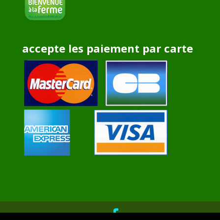
accepte les paiement par carte