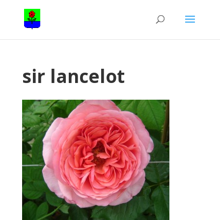
sir lancelot