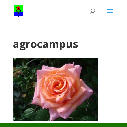
agrocampus