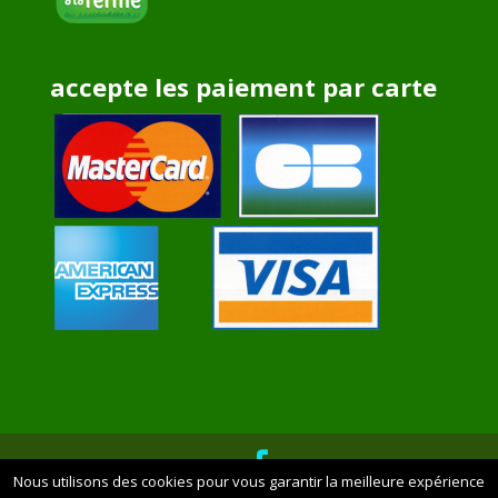
accepte les paiement par carte
Nous utilisons des cookies pour vous garantir la meilleure expérience