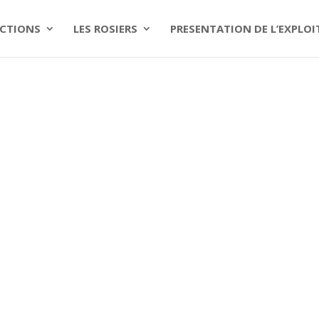
CTIONS
LES ROSIERS
PRESENTATION DE L’EXPLO