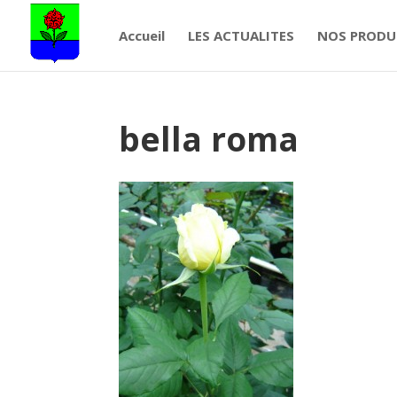
Accueil
LES ACTUALITES
NOS PRODU
bella roma