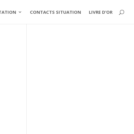
ITATION
CONTACTS SITUATION
LIVRE D’OR