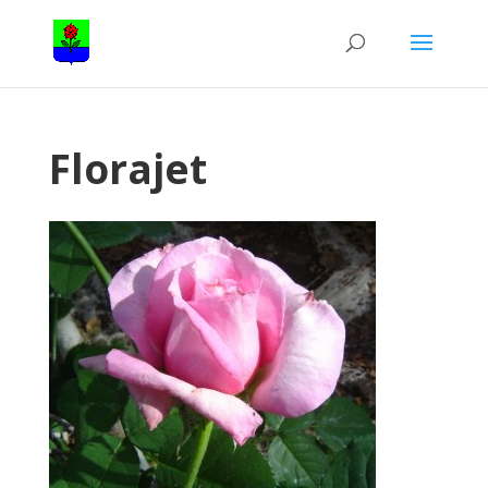
Florajet