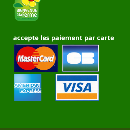
accepte les paiement par carte