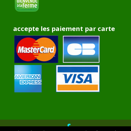
accepte les paiement par carte