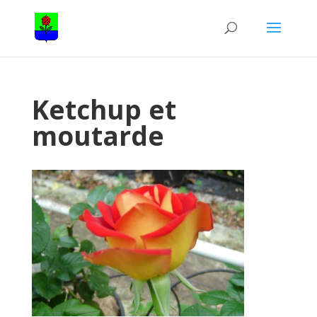
Ketchup et
moutarde