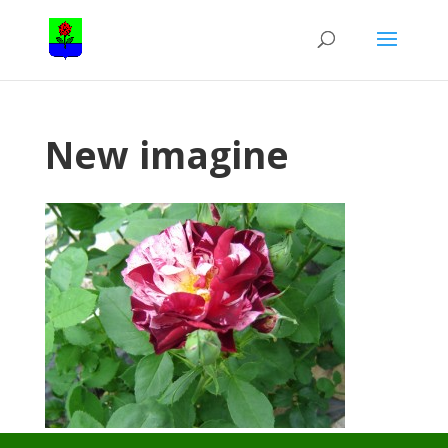
New imagine