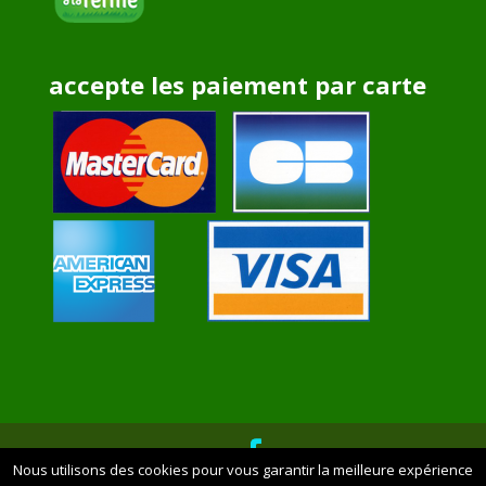
accepte les paiement par carte
Nous utilisons des cookies pour vous garantir la meilleure expérience