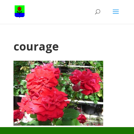
courage