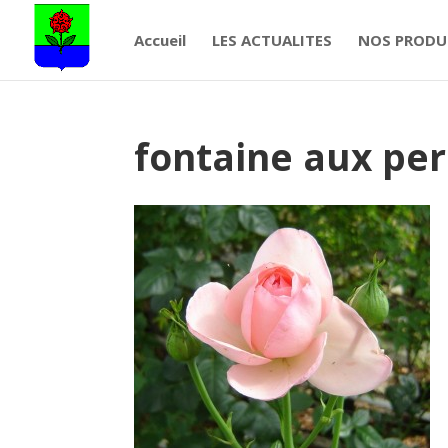
Accueil
LES ACTUALITES
NOS PRODU
fontaine aux per