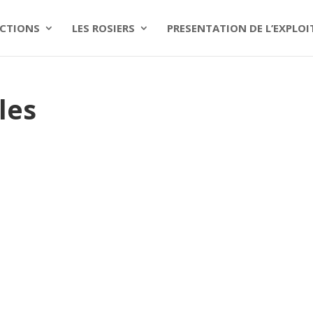
CTIONS
LES ROSIERS
PRESENTATION DE L’EXPLO
les