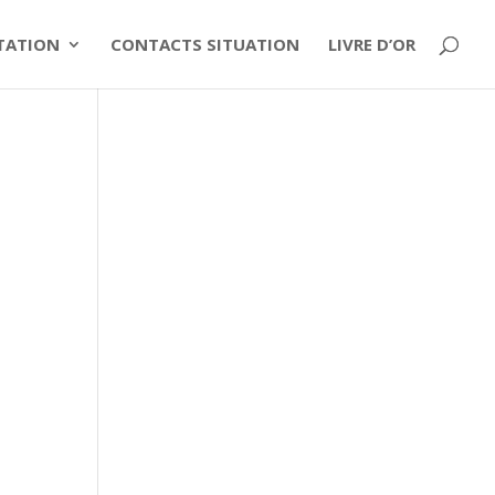
ITATION
CONTACTS SITUATION
LIVRE D’OR