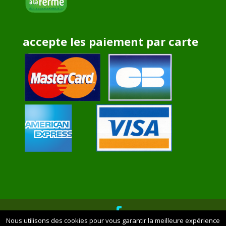
accepte les paiement par carte
Nous utilisons des cookies pour vous garantir la meilleure expérience