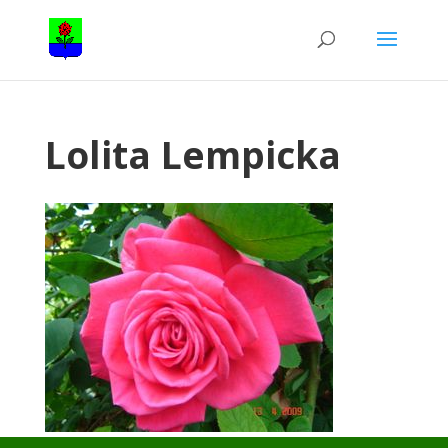
Lolita Lempicka