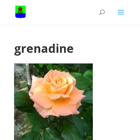
grenadine