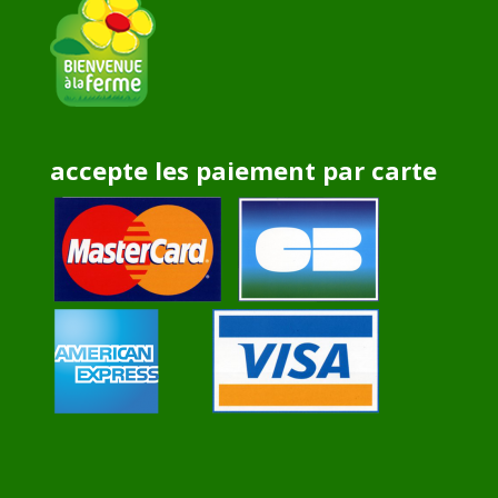
accepte les paiement par carte