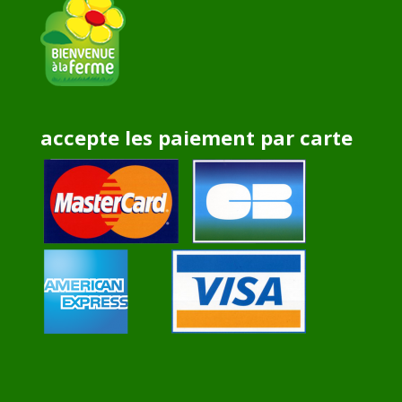
accepte les paiement par carte