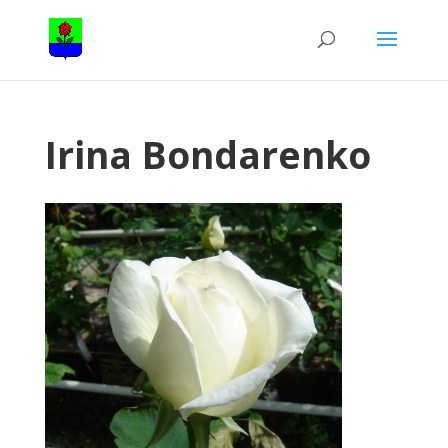
Irina Bondarenko