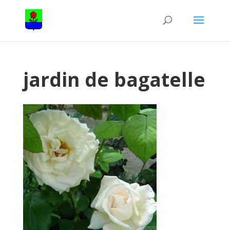
jardin de bagatelle