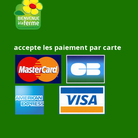
accepte les paiement par carte