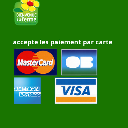
accepte les paiement par carte