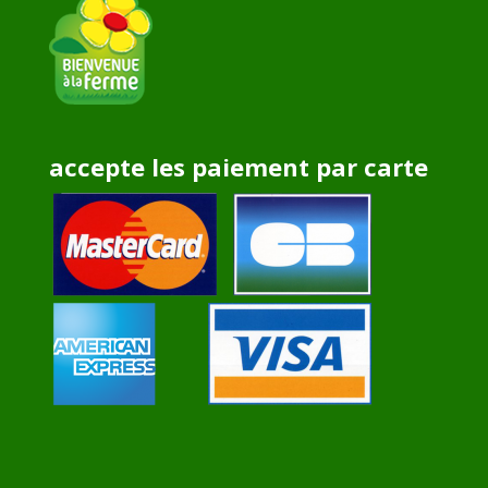
accepte les paiement par carte