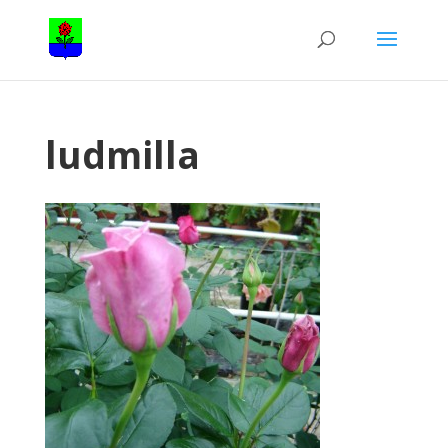
ludmilla