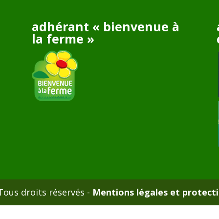
adhérant « bienvenue à
la ferme »
ous droits réservés -
Mentions légales et protect