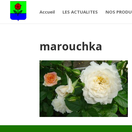
Accueil
LES ACTUALITES
NOS PRODU
marouchka