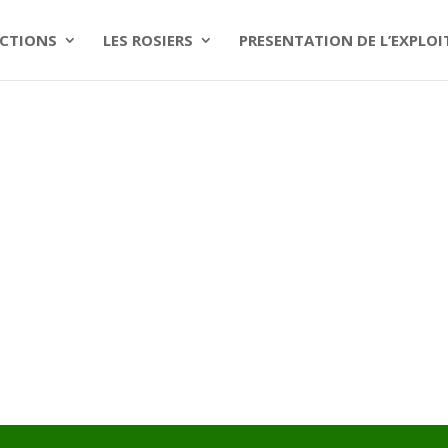
CTIONS
LES ROSIERS
PRESENTATION DE L’EXPLO