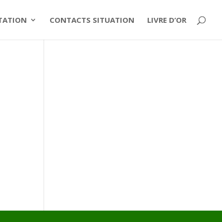
ITATION
CONTACTS SITUATION
LIVRE D’OR