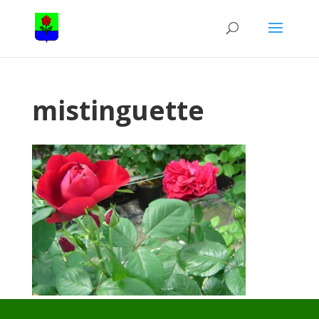
mistinguette