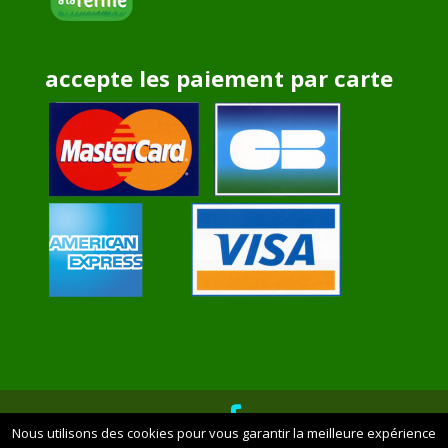
accepte les paiement par carte
Nous utilisons des cookies pour vous garantir la meilleure expérience