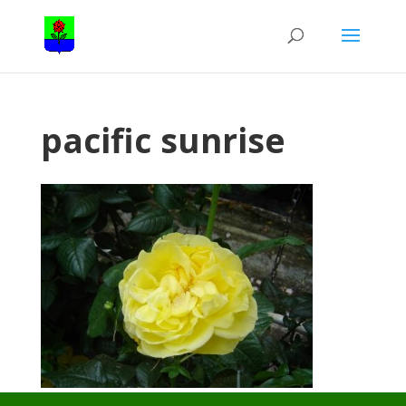
pacific sunrise