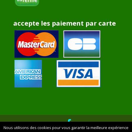
accepte les paiement par carte
Nous utilisons des cookies pour vous garantir la meilleure expérience