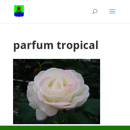
parfum tropical