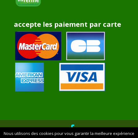
accepte les paiement par carte
Nous utilisons des cookies pour vous garantir la meilleure expérience