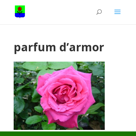
parfum d’armor