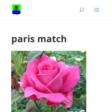
paris match