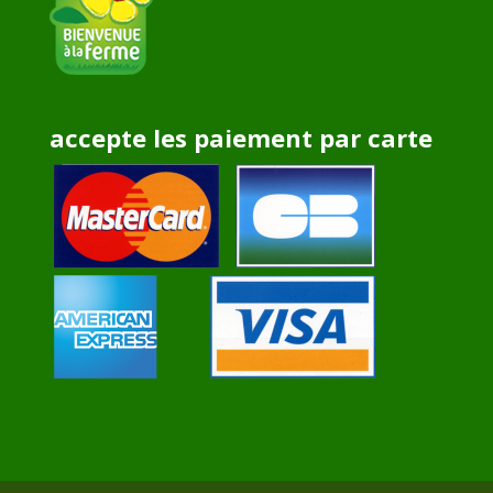
accepte les paiement par carte