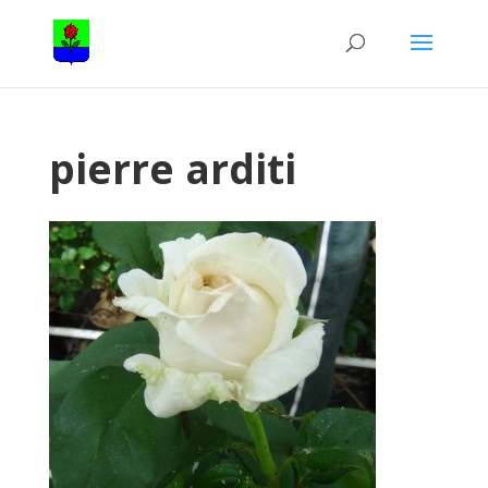
pierre arditi