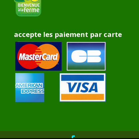
accepte les paiement par carte