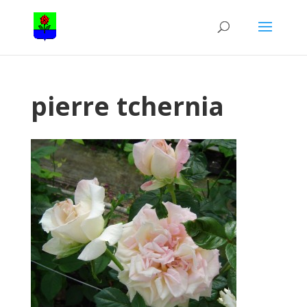
pierre tchernia