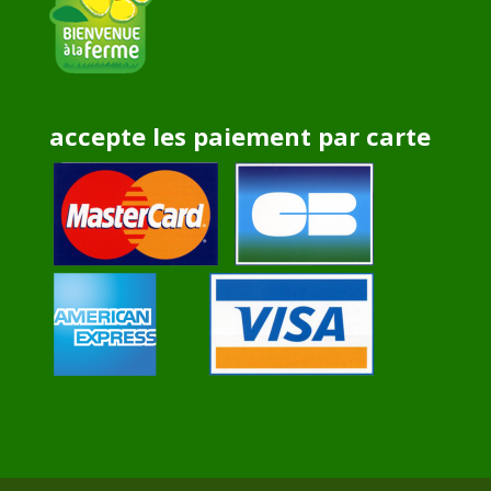
accepte les paiement par carte