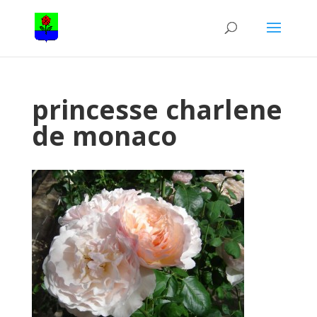
princesse charlene
de monaco