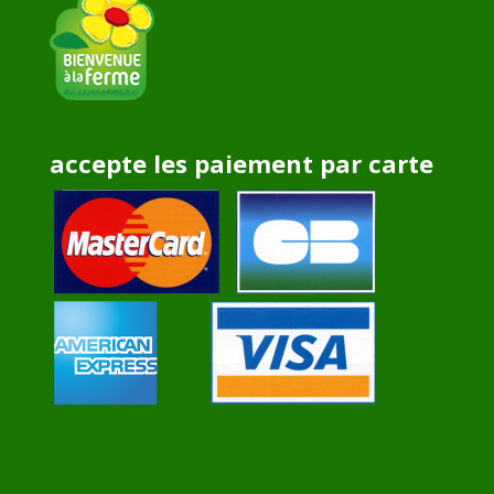
accepte les paiement par carte