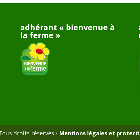
adhérant « bienvenue à
la ferme »
ous droits réservés -
Mentions légales et protect