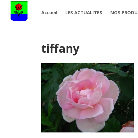
Accueil
LES ACTUALITES
NOS PRODU
tiffany