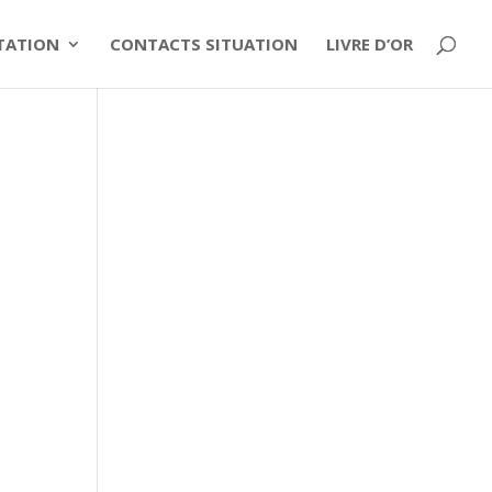
ITATION
CONTACTS SITUATION
LIVRE D’OR