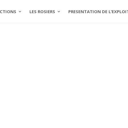
CTIONS
LES ROSIERS
PRESENTATION DE L’EXPLO