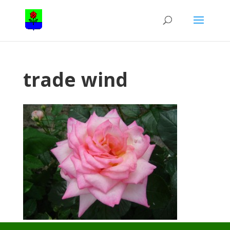
trade wind