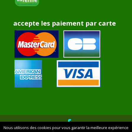
accepte les paiement par carte
Nous utilisons des cookies pour vous garantir la meilleure expérience