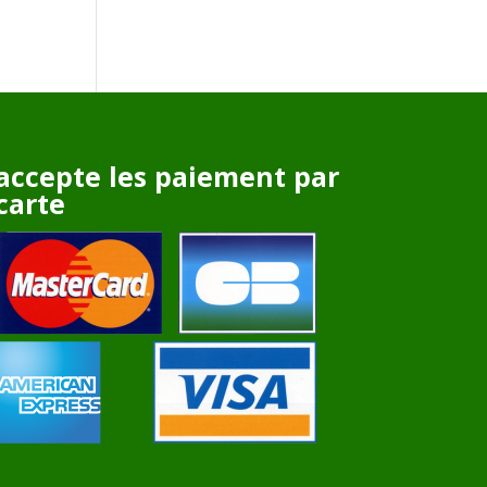
accepte les paiement par
carte