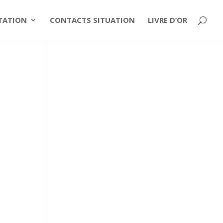
ITATION
CONTACTS SITUATION
LIVRE D’OR