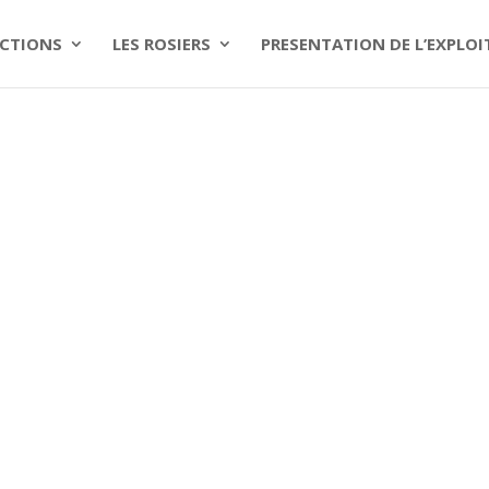
CTIONS
LES ROSIERS
PRESENTATION DE L’EXPLO