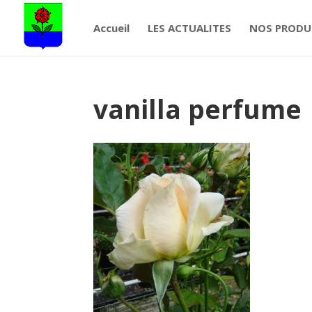
Accueil
LES ACTUALITES
NOS PRODU
vanilla perfume