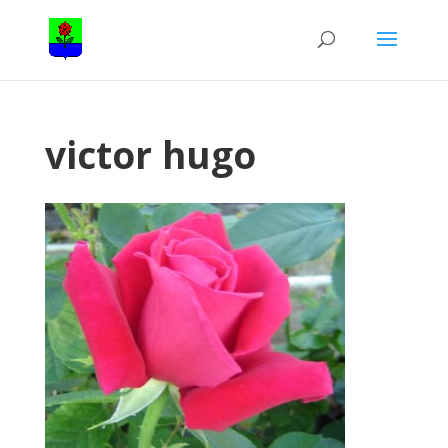
victor hugo