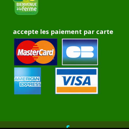
accepte les paiement par carte