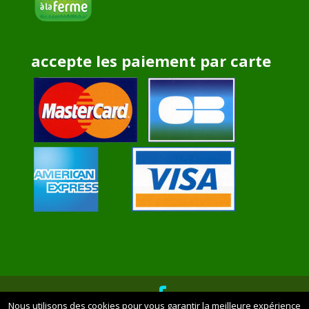
accepte les paiement par carte
Nous utilisons des cookies pour vous garantir la meilleure expérience