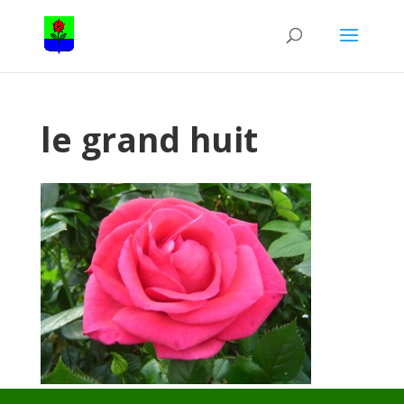
le grand huit