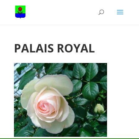
PALAIS ROYAL