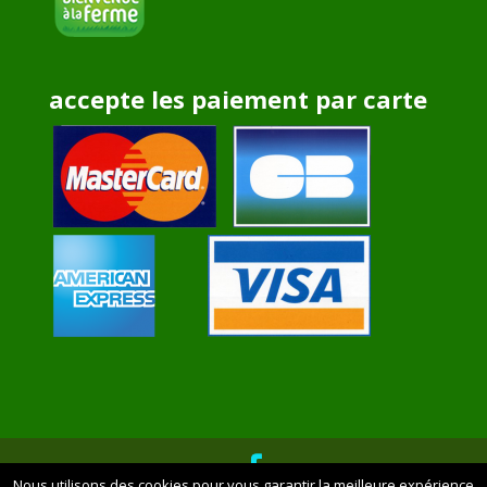
accepte les paiement par carte
Nous utilisons des cookies pour vous garantir la meilleure expérience