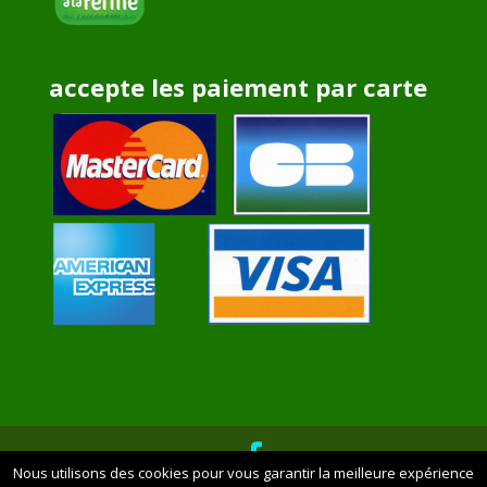
accepte les paiement par carte
Nous utilisons des cookies pour vous garantir la meilleure expérience