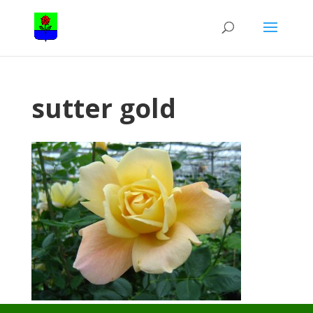
sutter gold