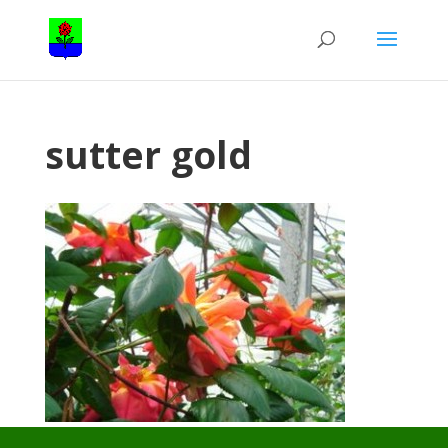
sutter gold