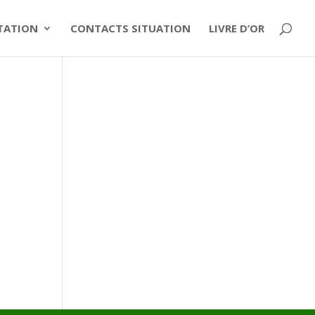
ITATION
CONTACTS SITUATION
LIVRE D’OR