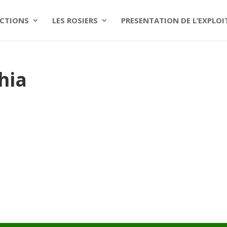
CTIONS
LES ROSIERS
PRESENTATION DE L’EXPLO
hia