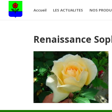
Accueil
LES ACTUALITES
NOS PRODU
Renaissance Sop