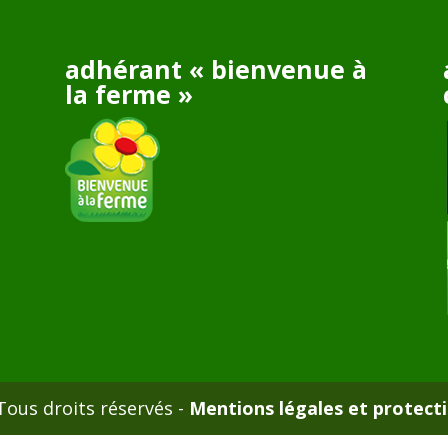
adhérant « bienvenue à
la ferme »
ous droits réservés -
Mentions légales et protect