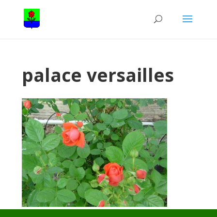
palace versailles