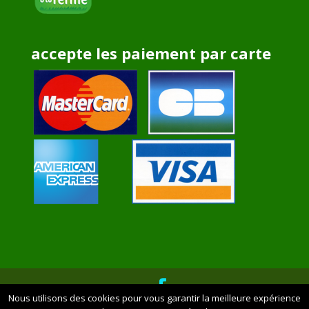
accepte les paiement par carte
Nous utilisons des cookies pour vous garantir la meilleure expérience