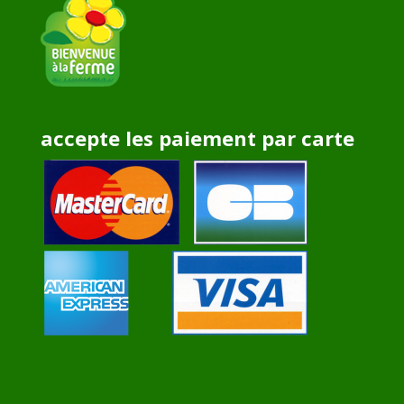
accepte les paiement par carte