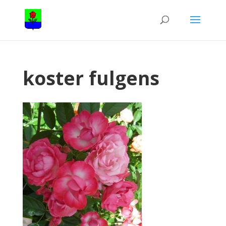
koster fulgens