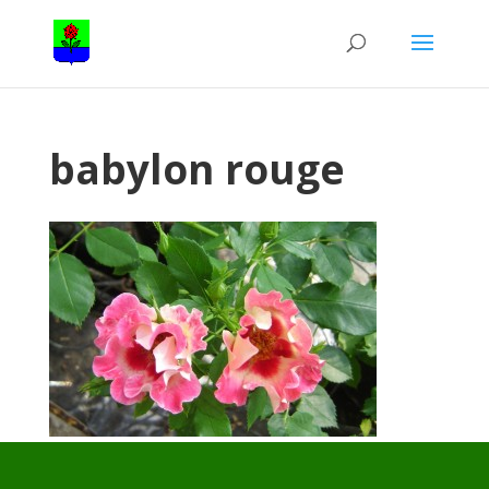
babylon rouge