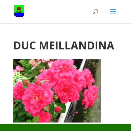
DUC MEILLANDINA