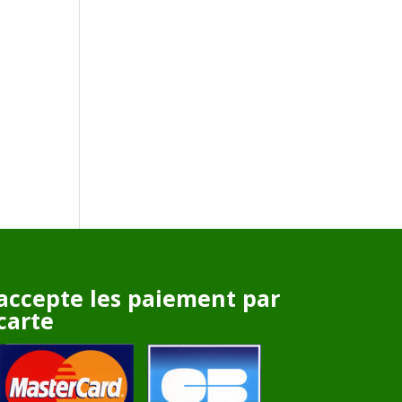
accepte les paiement par
carte