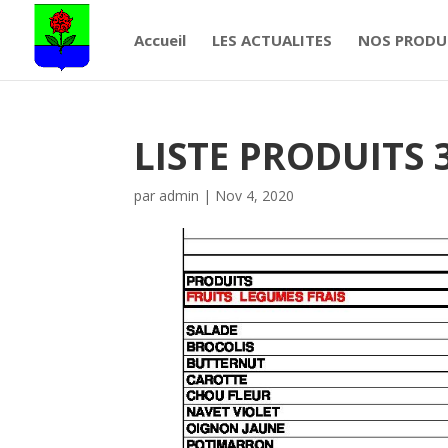
Accueil
LES ACTUALITES
NOS PRODU
LISTE PRODUITS 
par
admin
|
Nov 4, 2020