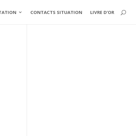
ITATION
CONTACTS SITUATION
LIVRE D’OR