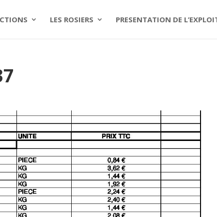
CTIONS
LES ROSIERS
PRESENTATION DE L’EXPLO
37