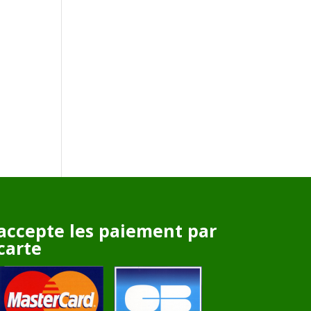
accepte les paiement par
carte