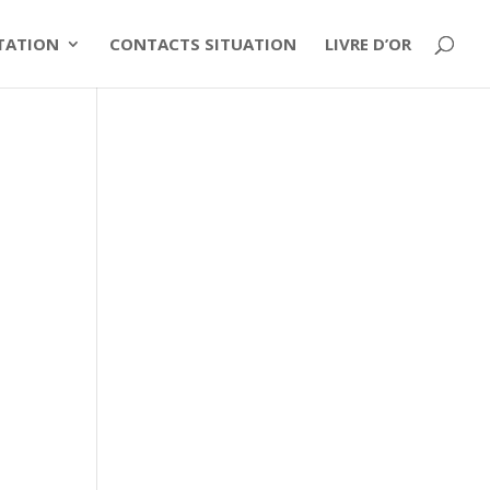
ITATION
CONTACTS SITUATION
LIVRE D’OR