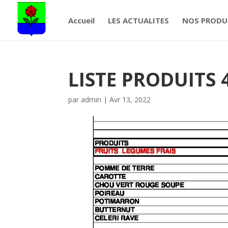
Accueil
LES ACTUALITES
NOS PRODU
LISTE PRODUITS 
par
admin
|
Avr 13, 2022