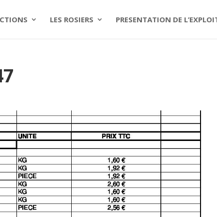
CTIONS
LES ROSIERS
PRESENTATION DE L’EXPLO
47