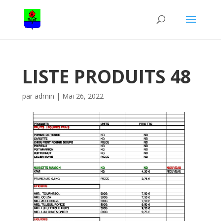
LISTE PRODUITS 48
par
admin
|
Mai 26, 2022