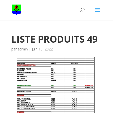
LISTE PRODUITS 49
par
admin
|
Juin 13, 2022