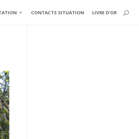
ITATION
CONTACTS SITUATION
LIVRE D’OR