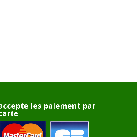
accepte les paiement par
carte