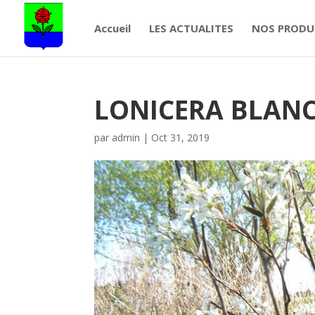
Accueil
LES ACTUALITES
NOS PRODU
LONICERA BLAN
par
admin
|
Oct 31, 2019