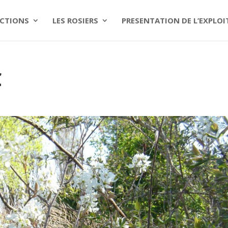
CTIONS
LES ROSIERS
PRESENTATION DE L’EXPLO
C