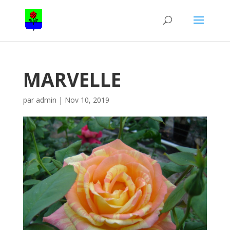
MARVELLE
par
admin
|
Nov 10, 2019