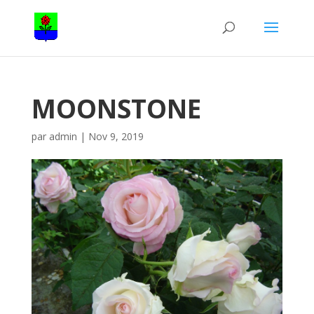
MOONSTONE
par
admin
|
Nov 9, 2019