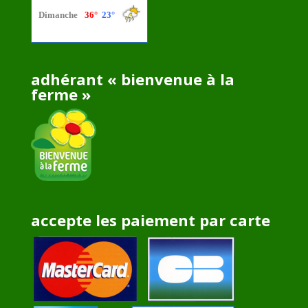
adhérant « bienvenue à la
ferme »
accepte les paiement par carte