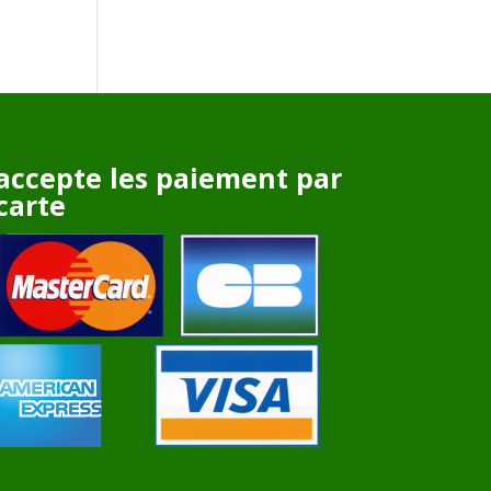
accepte les paiement par
carte