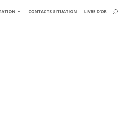
ITATION
CONTACTS SITUATION
LIVRE D’OR