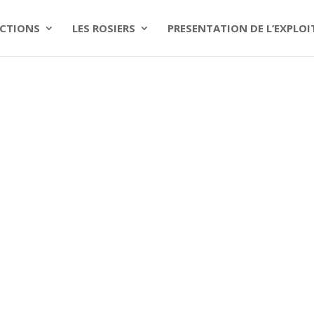
CTIONS
LES ROSIERS
PRESENTATION DE L’EXPLO