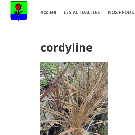
Accueil
LES ACTUALITES
NOS PRODU
cordyline