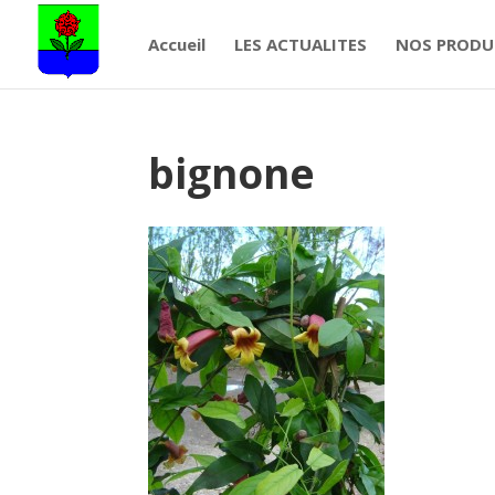
Accueil
LES ACTUALITES
NOS PRODU
bignone