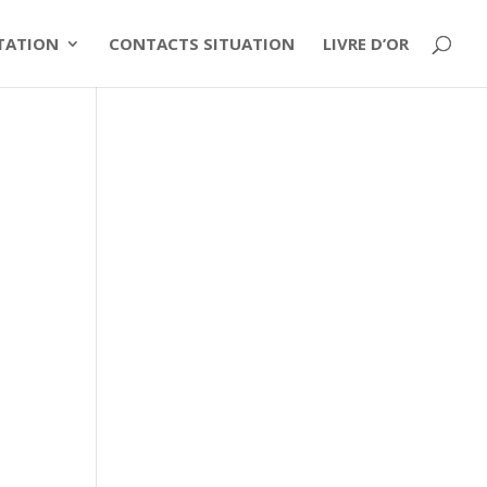
ITATION
CONTACTS SITUATION
LIVRE D’OR