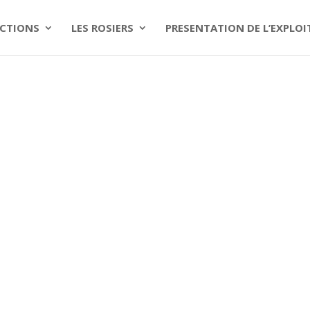
CTIONS
LES ROSIERS
PRESENTATION DE L’EXPLO