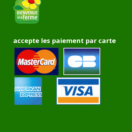
accepte les paiement par carte