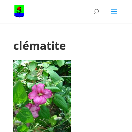
clématite