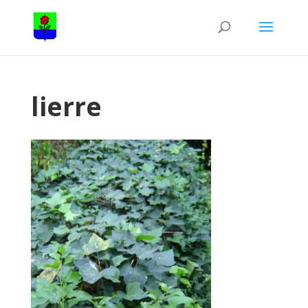
lierre