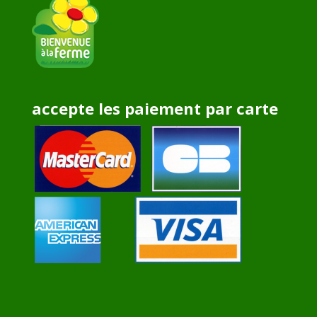
accepte les paiement par carte